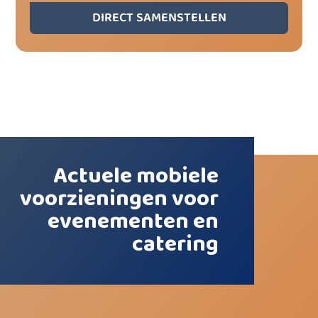
DIRECT SAMENSTELLEN
Actuele mobiele
voorzieningen voor
evenementen en
catering