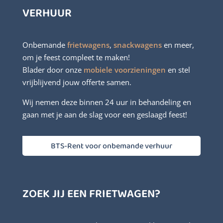
VERHUUR
Onbemande
frietwagens
,
snackwagens
en meer,
om je feest compleet te maken!
Blader door onze
mobiele voorzieningen
en stel
vrijblijvend jouw offerte samen.
Wij nemen deze binnen 24 uur in behandeling en
gaan met je aan de slag voor een geslaagd feest!
BTS-Rent voor onbemande verhuur
ZOEK JIJ EEN FRIETWAGEN?