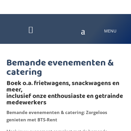

Bemande evenementen &
catering
Boek o.a. frietwagens, snackwagens en
meer,
inclusief onze enthousiaste en getrainde
medewerkers
Bemande evenementen & catering: Zorgeloos
genieten met BTS-Rent