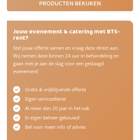
PRODUCTEN BEKIJKEN
Jouw evenement & catering met BTS-
rent?
Stel jouw offerte samen en vraag deze direct aan.
Wij nemen deze binnen 24 uur in behandeling en
gaan met je aan de slag voor een geslaagd
evenement!
Gratis & vrijblijvende offerte
Eigen servicedienst
Al meer dan 20 jaar in het vak
In eigen beheer gebouwd
Bel voor meer info of advies