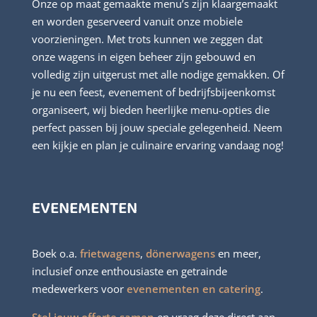
Onze op maat gemaakte menu’s zijn klaargemaakt
en worden geserveerd vanuit onze mobiele
voorzieningen. Met trots kunnen we zeggen dat
onze wagens in eigen beheer zijn gebouwd en
volledig zijn uitgerust met alle nodige gemakken. Of
je nu een feest, evenement of bedrijfsbijeenkomst
organiseert, wij bieden heerlijke menu-opties die
perfect passen bij jouw speciale gelegenheid. Neem
een kijkje en plan je culinaire ervaring vandaag nog!
EVENEMENTEN
Boek o.a.
frietwagens
,
dönerwagens
en meer,
inclusief onze enthousiaste en getrainde
medewerkers voor
evenementen en catering
.