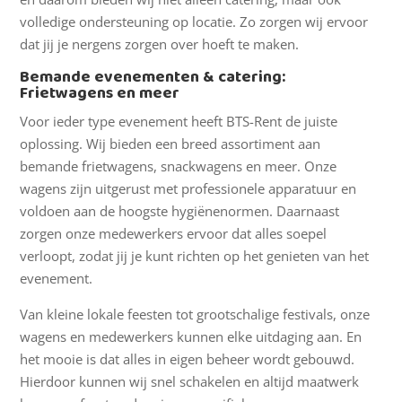
volledige ondersteuning op locatie. Zo zorgen wij ervoor
dat jij je nergens zorgen over hoeft te maken.
Bemande evenementen & catering:
Frietwagens en meer
Voor ieder type evenement heeft BTS-Rent de juiste
oplossing. Wij bieden een breed assortiment aan
bemande frietwagens, snackwagens en meer. Onze
wagens zijn uitgerust met professionele apparatuur en
voldoen aan de hoogste hygiënenormen. Daarnaast
zorgen onze medewerkers ervoor dat alles soepel
verloopt, zodat jij je kunt richten op het genieten van het
evenement.
Van kleine lokale feesten tot grootschalige festivals, onze
wagens en medewerkers kunnen elke uitdaging aan. En
het mooie is dat alles in eigen beheer wordt gebouwd.
Hierdoor kunnen wij snel schakelen en altijd maatwerk