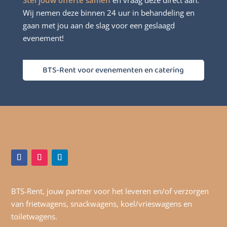
Stel jouw offerte samen
en vraag deze direct aan.
Wij nemen deze binnen 24 uur in behandeling en
gaan met jou aan de slag voor een geslaagd
evenement!
BTS-Rent voor evenementen en catering
BTS-Rent, jouw partner voor het leveren en/of verzorgen
van frietwagens, snackwagens, koel/vrieswagens en
toiletwagens.