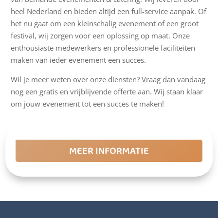
heel Nederland en bieden altijd een full-service aanpak. Of
het nu gaat om een kleinschalig evenement of een groot
festival, wij zorgen voor een oplossing op maat. Onze
enthousiaste medewerkers en professionele faciliteiten
maken van ieder evenement een succes.
Wil je meer weten over onze diensten? Vraag dan vandaag
nog een gratis en vrijblijvende offerte aan. Wij staan klaar
om jouw evenement tot een succes te maken!
MEER INFORMATIE