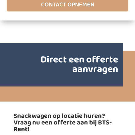
CONTACT OPNEMEN
Direct een offerte
aanvragen
Snackwagen op locatie huren?
Vraag nu een offerte aan bij BTS-
Rent!