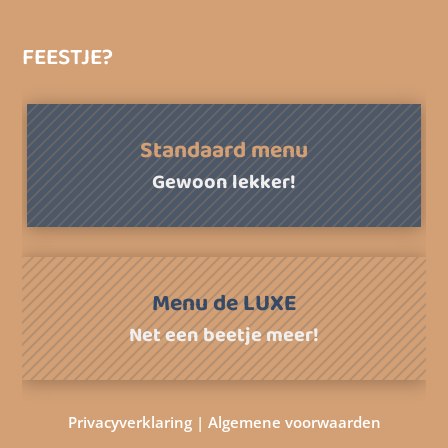
FEESTJE?
Standaard menu
Gewoon lekker!
Menu de LUXE
Net een beetje meer!
Privacyverklaring | Algemene voorwaarden