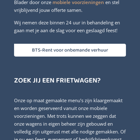
Blader door onze
mobiele voorzieningen
en stel
vrijblijvend jouw offerte samen.
Wij nemen deze binnen 24 uur in behandeling en
gaan met je aan de slag voor een geslaagd feest!
BTS-Rent voor onbemande verhuur
ZOEK JIJ EEN FRIETWAGEN?
Onze op maat gemaakte menu’s zijn klaargemaakt
en worden geserveerd vanuit onze mobiele
voorzieningen. Met trots kunnen we zeggen dat
onze wagens in eigen beheer zijn gebouwd en
volledig zijn uitgerust met alle nodige gemakken. Of
je nu een feest, evenement of bedrijfsbijeenkomst