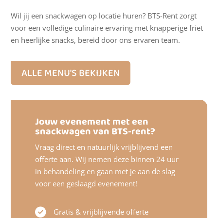
Wil jij een snackwagen op locatie huren? BTS-Rent zorgt
voor een volledige culinaire ervaring met knapperige friet
en heerlijke snacks, bereid door ons ervaren team.
ALLE MENU'S BEKIJKEN
Jouw evenement met een
snackwagen van BTS-rent?
Vraag direct en natuurlijk vrijblijvend een
offerte aan. Wij nemen deze binnen 24 uur
in behandeling en gaan met je aan de slag
voor een geslaagd evenement!
Gratis & vrijblijvende offerte