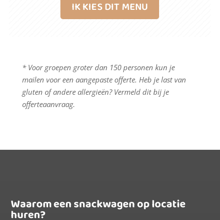
IK KIES DIT MENU
* Voor groepen groter dan 150 personen kun je
mailen voor een aangepaste offerte. Heb je last van
gluten of andere allergieën? Vermeld dit bij je
offerteaanvraag.
Waarom een snackwagen op locatie
huren?