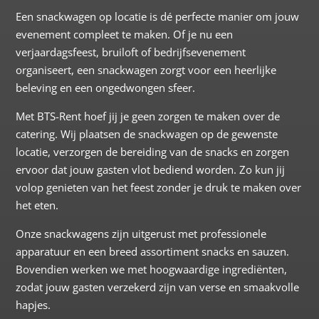
Een snackwagen op locatie is dé perfecte manier om jouw
evenement compleet te maken. Of je nu een
verjaardagsfeest, bruiloft of bedrijfsevenement
organiseert, een snackwagen zorgt voor een heerlijke
beleving en een ongedwongen sfeer.
Met BTS-Rent hoef jij je geen zorgen te maken over de
catering. Wij plaatsen de snackwagen op de gewenste
locatie, verzorgen de bereiding van de snacks en zorgen
ervoor dat jouw gasten vlot bediend worden. Zo kun jij
volop genieten van het feest zonder je druk te maken over
het eten.
Onze snackwagens zijn uitgerust met professionele
apparatuur en een breed assortiment snacks en sauzen.
Bovendien werken we met hoogwaardige ingrediënten,
zodat jouw gasten verzekerd zijn van verse en smaakvolle
hapjes
.