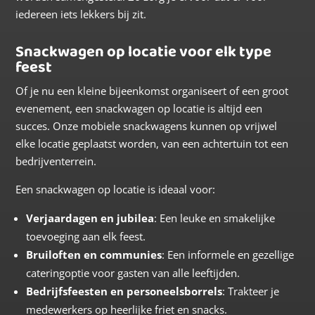
iedereen iets lekkers bij zit
.
Snackwagen op locatie voor elk type
feest
Of je nu een kleine bijeenkomst organiseert of een groot
evenement, een snackwagen op locatie is altijd een
succes. Onze mobiele snackwagens kunnen op vrijwel
elke locatie geplaatst worden, van een achtertuin tot een
bedrijventerrein.
Een snackwagen op locatie is ideaal voor:
Verjaardagen en jubilea
: Een leuke en smakelijke
toevoeging aan elk feest.
Bruiloften en communies
: Een informele en gezellige
cateringoptie voor gasten van alle leeftijden.
Bedrijfsfeesten en personeelsborrels
: Trakteer je
medewerkers op heerlijke friet en snacks.