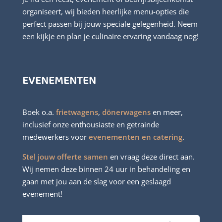
organiseert, wij bieden heerlijke menu-opties die
perfect passen bij jouw speciale gelegenheid. Neem
een kijkje en plan je culinaire ervaring vandaag nog!
EVENEMENTEN
Boek o.a.
frietwagens
,
dönerwagens
en meer,
inclusief onze enthousiaste en getrainde
medewerkers voor
evenementen en catering
.
Stel jouw offerte samen
en vraag deze direct aan.
Wij nemen deze binnen 24 uur in behandeling en
gaan met jou aan de slag voor een geslaagd
evenement!