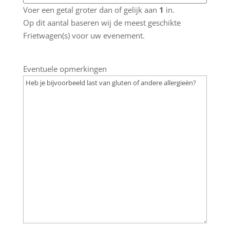
Voer een getal groter dan of gelijk aan
1
in.
Op dit aantal baseren wij de meest geschikte
Frietwagen(s) voor uw evenement.
Eventuele opmerkingen