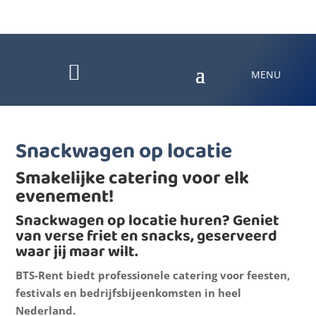

Snackwagen op locatie
Smakelijke catering voor elk
evenement!
Snackwagen op locatie huren? Geniet
van verse friet en snacks, geserveerd
waar jij maar wilt.
BTS-Rent biedt professionele catering voor feesten,
festivals en bedrijfsbijeenkomsten in heel
Nederland.